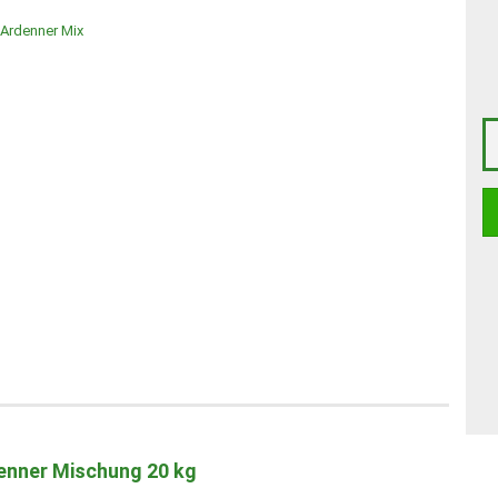
enner Mischung 20 kg