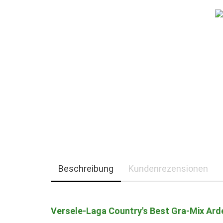
Beschreibung
Kundenrezensionen
Versele-Laga Country's Best Gra-Mix Ard