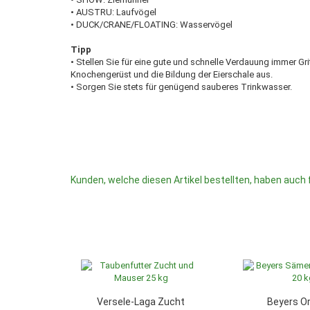
• AUSTRU: Laufvögel
• DUCK/CRANE/FLOATING: Wasservögel
Tipp
• Stellen Sie für eine gute und schnelle Verdauung immer Gri
Knochengerüst und die Bildung der Eierschale aus.
• Sorgen Sie stets für genügend sauberes Trinkwasser.
Kunden, welche diesen Artikel bestellten, haben auch 
Versele-Laga Zucht
Beyers Ori