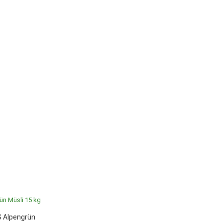
 Alpengrün