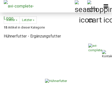
weiter »
Letzter »
15
Artikel in dieser Kategorie
Hühnerfutter - Ergänzungsfutter