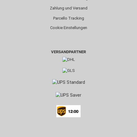
Zahlung und Versand
Parcello Tracking
Cookie Einstellungen
VERSANDPARTNER