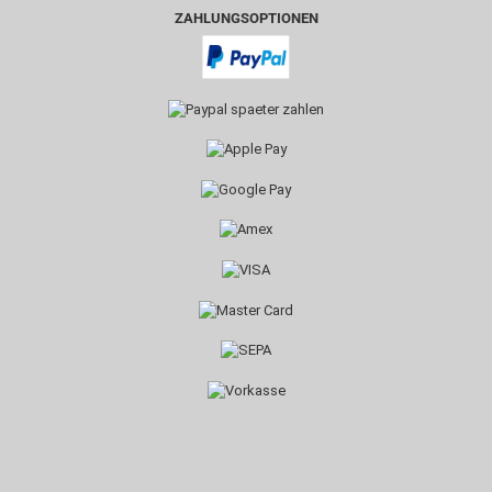
ZAHLUNGSOPTIONEN