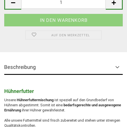
AUF DEN MERKZETTEL
Beschreibung
Hühnerfutter
Unsere
Hühnerfuttermischung
ist speziell auf den Grundbedarf von
Hühnern abgestimmt. Somit ist eine
bedarfsgerechte und ausgewogene
Ernährung
ihrer Hühner gewährleistet.
Alle unsere Futtermittel sind frisch zubereitet und stehen unter strengen
Qualitätskontrollen.