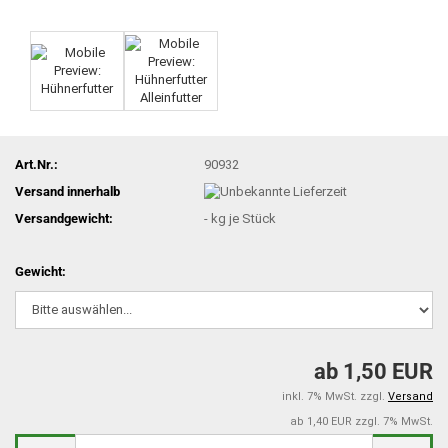
Art.Nr.:
90932
Versand innerhalb
Versandgewicht:
-
kg je Stück
Gewicht:
ab 1,50 EUR
inkl. 7% MwSt. zzgl.
Versand
ab 1,40 EUR zzgl. 7% MwSt.