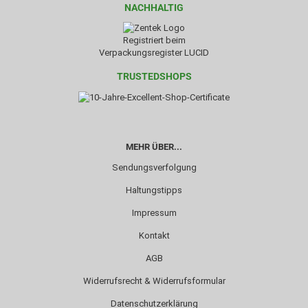
NACHHALTIG
Registriert beim
Verpackungsregister LUCID
TRUSTEDSHOPS
MEHR ÜBER...
Sendungsverfolgung
Haltungstipps
Impressum
Kontakt
AGB
Widerrufsrecht & Widerrufsformular
Datenschutzerklärung