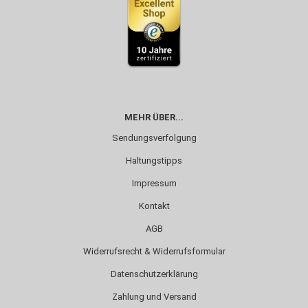
MEHR ÜBER...
Sendungsverfolgung
Haltungstipps
Impressum
Kontakt
AGB
Widerrufsrecht & Widerrufsformular
Datenschutzerklärung
Zahlung und Versand