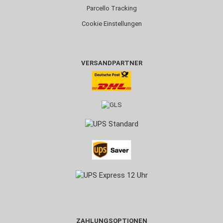
Parcello Tracking
Cookie Einstellungen
VERSANDPARTNER
ZAHLUNGSOPTIONEN