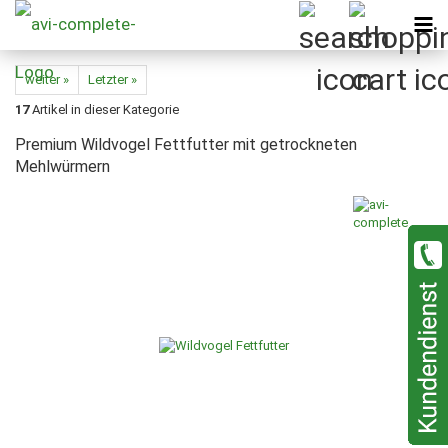
weiter »
Letzter »
17
Artikel in dieser Kategorie
Premium Wildvogel Fettfutter mit getrockneten
Mehlwürmern