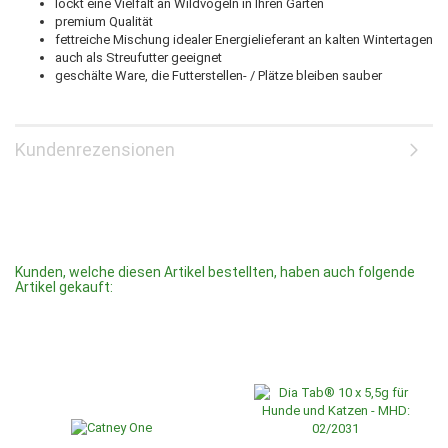
lockt eine Vielfalt an Wildvögeln in Ihren Garten
premium Qualität
fettreiche Mischung idealer Energielieferant an kalten Wintertagen
auch als Streufutter geeignet
geschälte Ware, die Futterstellen- / Plätze bleiben sauber
Kundenrezensionen
Kunden, welche diesen Artikel bestellten, haben auch folgende
Artikel gekauft: