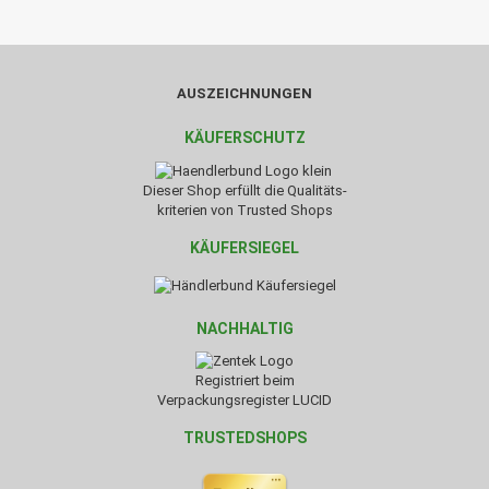
AUSZEICHNUNGEN
KÄUFERSCHUTZ
Dieser Shop erfüllt die Qualitäts-
kriterien von Trusted Shops
KÄUFERSIEGEL
NACHHALTIG
Registriert beim
Verpackungsregister LUCID
TRUSTEDSHOPS