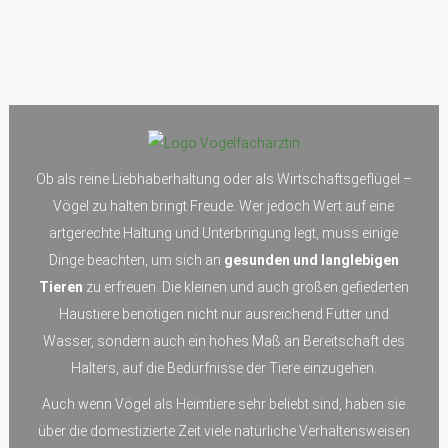
Ob als reine Liebhaberhaltung oder als Wirtschaftsgeflügel –
Vögel zu halten bringt Freude. Wer jedoch Wert auf eine
artgerechte Haltung und Unterbringung legt, muss einige
Dinge beachten, um sich an
gesunden und langlebigen
Tieren
zu erfreuen. Die kleinen und auch großen gefiederten
Haustiere benötigen nicht nur ausreichend Futter und
Wasser, sondern auch ein hohes Maß an Bereitschaft des
Halters, auf die Bedürfnisse der Tiere einzugehen.
Auch wenn Vögel als Heimtiere sehr beliebt sind, haben sie
über die domestizierte Zeit viele natürliche Verhaltensweisen