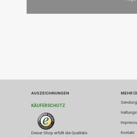
AUSZEICHNUNGEN
MEHR ÜB
Sendung
KÄUFERSCHUTZ
Haltungs
Impress
Kontakt
Dieser Shop erfüllt die Qualitäts-