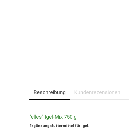
Beschreibung
Kundenrezensionen
"elles" Igel-Mix 750 g
Ergänzungsfuttermittel für Igel.