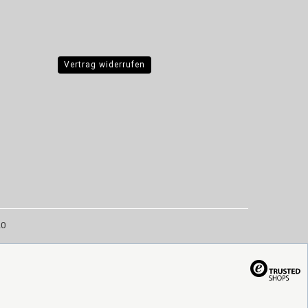
Vertrag widerrufen
20