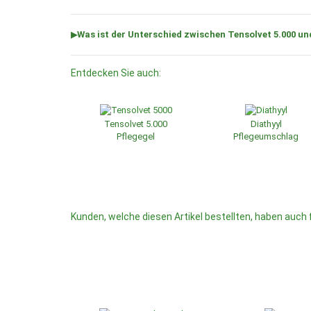
Was ist der Unterschied zwischen Tensolvet 5.000 un
Entdecken Sie auch:
Tensolvet 5.000
Diathyyl
Pflegegel
Pflegeumschlag
Kunden, welche diesen Artikel bestellten, haben auch 