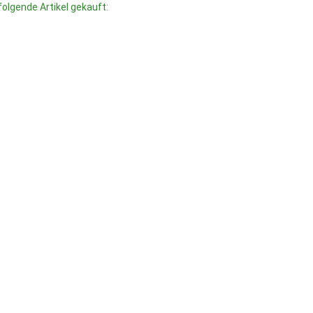
folgende Artikel gekauft: