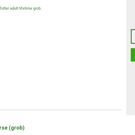
rse (grob)