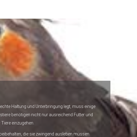
erechte Haltung und Unterbringung legt, muss einige
stiere benötigen nicht nur ausreichend Futter und
 Tiere einzugehen.
n beibehalten, die sie zwingend ausleben müssen.