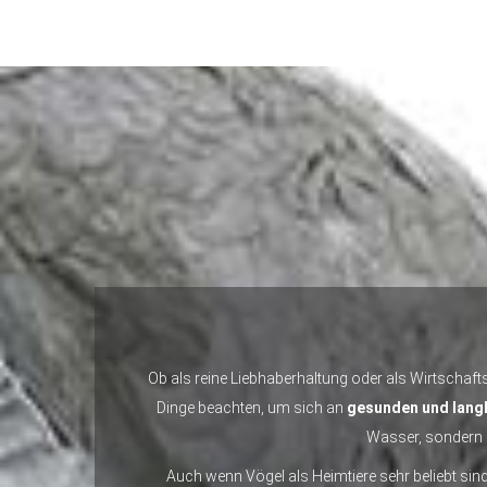
Ob als reine Liebhaberhaltung oder als Wirtschafts
Dinge beachten, um sich an
gesunden und langl
Wasser, sondern a
Auch wenn Vögel als Heimtiere sehr beliebt sind