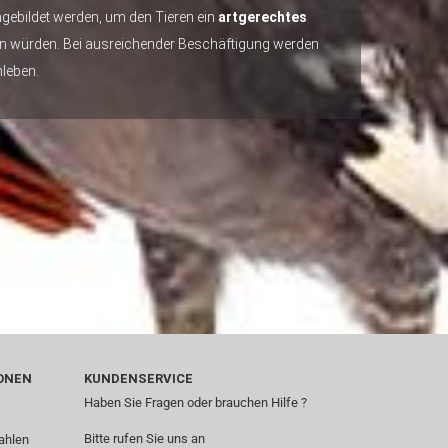
ebildet werden, um den Tieren ein
artgerechtes
den würden. Bei ausreichender Beschäftigung werden
leben.
ONEN
KUNDENSERVICE
Haben Sie Fragen oder brauchen Hilfe ?
Bitte rufen Sie uns an