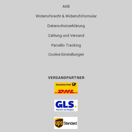
AGB
Widerrufsrecht & Widerrufsformular
Datenschutzerklärung
Zahlung und Versand
Parcello Tracking
Cookie Einstellungen
VERSANDPARTNER