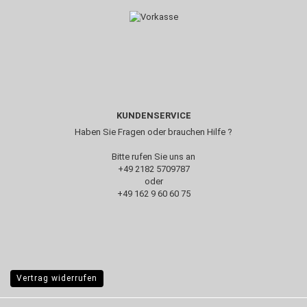
KUNDENSERVICE
Haben Sie Fragen oder brauchen Hilfe ?
Bitte rufen Sie uns an
+49 2182 5709787‬
oder
+49 162 9 60 60 75
Vertrag widerrufen