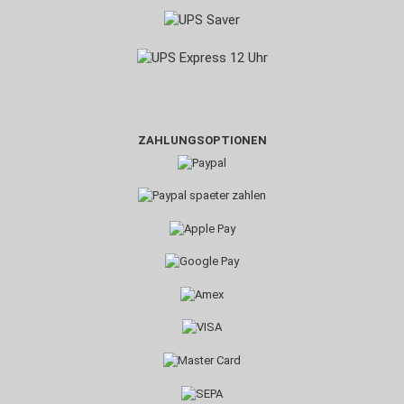
ZAHLUNGSOPTIONEN