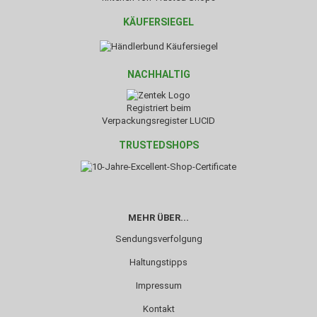
KÄUFERSIEGEL
NACHHALTIG
Registriert beim
Verpackungsregister LUCID
TRUSTEDSHOPS
MEHR ÜBER...
Sendungsverfolgung
Haltungstipps
Impressum
Kontakt