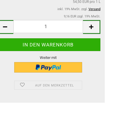
54,50 EUR pro 1 L
inkl. 19% MwSt. zzgl.
Versand
9,16 EUR zzgl. 19% MwSt.
Weiter mit
AUF DEN MERKZETTEL