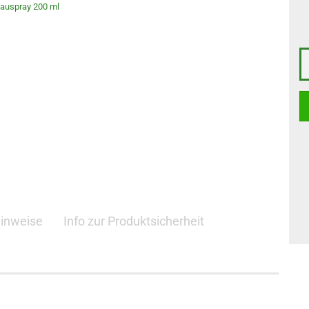
hinweise
Info zur Produktsicherheit