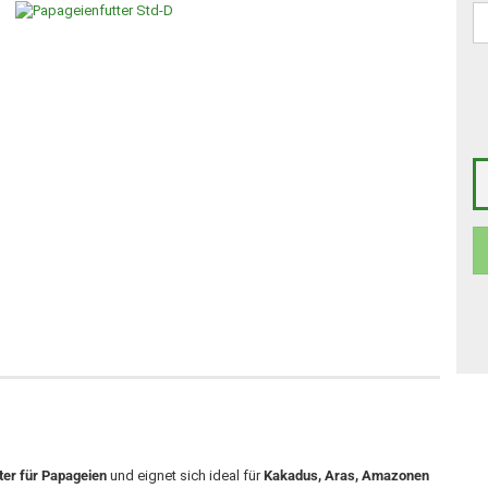
tter für Papageien
und eignet sich ideal für
Kakadus, Aras, Amazonen