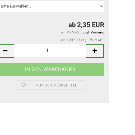
ab 2,35 EUR
inkl. 7% MwSt. zzgl.
Versand
ab 2,20 EUR zzgl. 7% MwSt.
AUF DEN MERKZETTEL