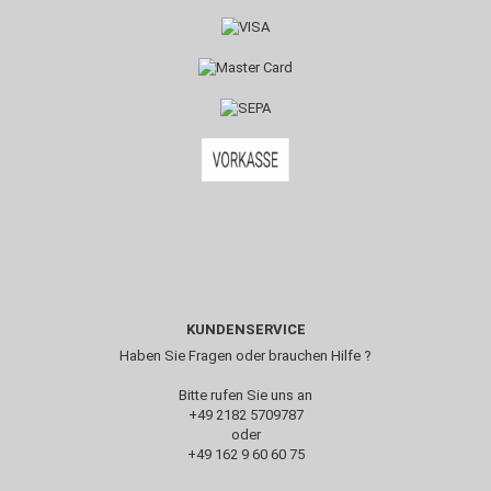
KUNDENSERVICE
Haben Sie Fragen oder brauchen Hilfe ?
Bitte rufen Sie uns an
+49 2182 5709787‬
oder
+49 162 9 60 60 75