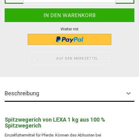
Weiter mit
AUF DEN MERKZETTEL
Beschreibung
Spitzwegerich von LEXA 1 kg aus 100 %
Spitzwegerich
Einzelfuttermittel für Pferde. Können das Abhusten bei