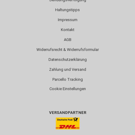
Haltungstipps
Impressum
Kontakt
AGB
Widerrufsrecht & Widerrufsformular
Datenschutzerklärung
Zahlung und Versand
Parcello Tracking
Cookie Einstellungen
VERSANDPARTNER