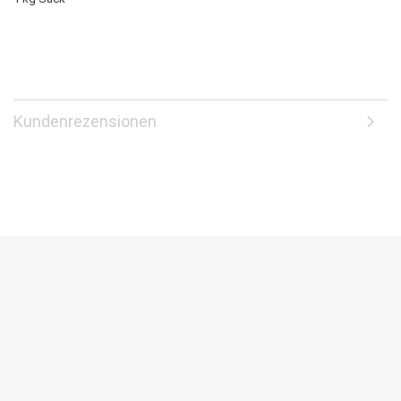
Kundenrezensionen