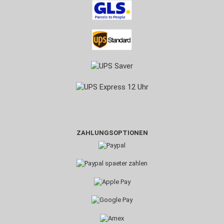
ZAHLUNGSOPTIONEN