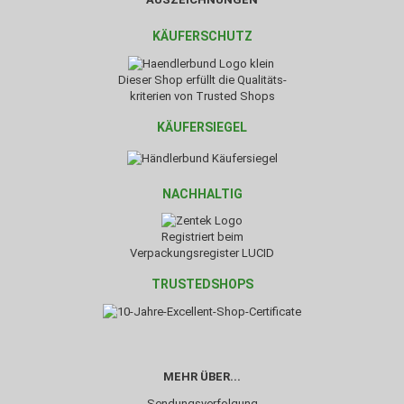
KÄUFERSCHUTZ
Dieser Shop erfüllt die Qualitäts-
kriterien von Trusted Shops
KÄUFERSIEGEL
NACHHALTIG
Registriert beim
Verpackungsregister LUCID
TRUSTEDSHOPS
MEHR ÜBER...
Sendungsverfolgung