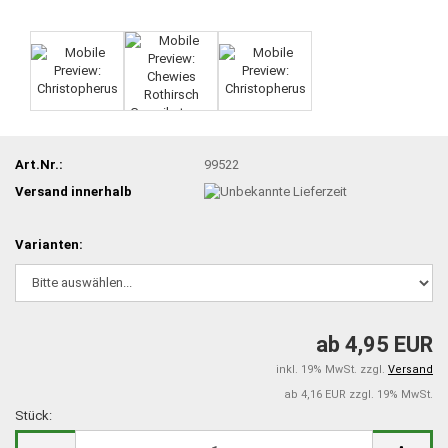
Art.Nr.:
99522
Versand innerhalb
Varianten:
ab 4,95 EUR
inkl. 19% MwSt. zzgl.
Versand
ab 4,16 EUR zzgl. 19% MwSt.
Stück:
Stück