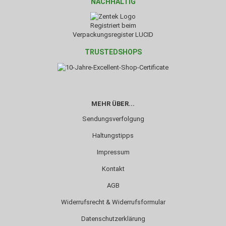
NACHHALTIG
Registriert beim
Verpackungsregister LUCID
TRUSTEDSHOPS
MEHR ÜBER...
Sendungsverfolgung
Haltungstipps
Impressum
Kontakt
AGB
Widerrufsrecht & Widerrufsformular
Datenschutzerklärung