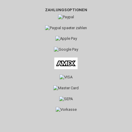
ZAHLUNGSOPTIONEN