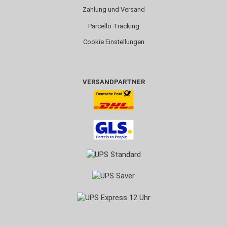
Zahlung und Versand
Parcello Tracking
Cookie Einstellungen
VERSANDPARTNER