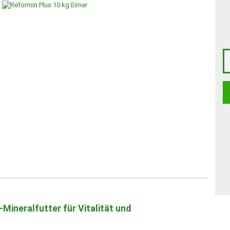
-Mineralfutter für Vitalität und