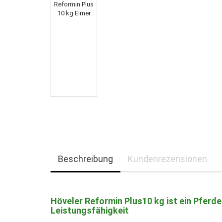
Beschreibung
Kundenrezensionen
Höveler Reformin Plus10 kg ist ein Pferde
Leistungsfähigkeit