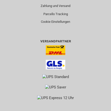
Zahlung und Versand
Parcello Tracking
Cookie Einstellungen
VERSANDPARTNER