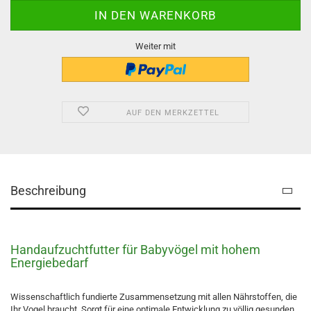
Weiter mit
AUF DEN MERKZETTEL
Beschreibung
Handaufzuchtfutter für Babyvögel mit hohem
Energiebedarf
Wissenschaftlich fundierte Zusammensetzung mit allen Nährstoffen, die
Ihr Vogel braucht. Sorgt für eine optimale Entwicklung zu völlig gesunden