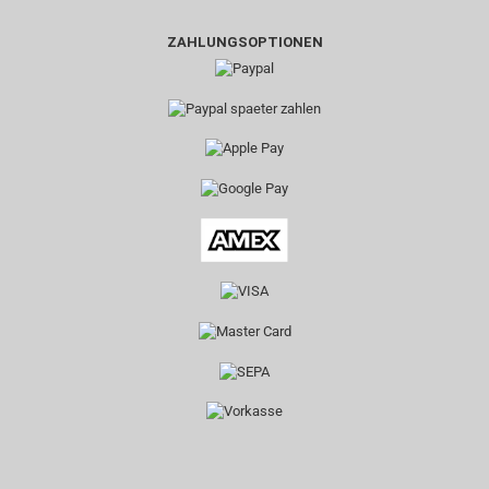
ZAHLUNGSOPTIONEN