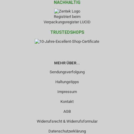
NACHHALTIG
Registriert beim
Verpackungsregister LUCID
TRUSTEDSHOPS
MEHR ÜBER...
Sendungsverfolgung
Haltungstipps
Impressum
Kontakt
AGB
Widerrufsrecht & Widerrufsformular
Datenschutzerklärung