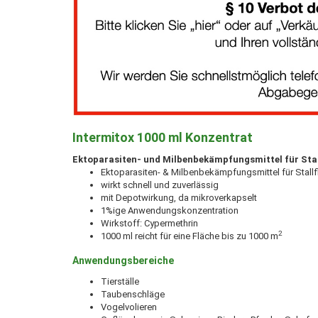
Intermitox 1000 ml Konzentrat
Ektoparasiten- und Milbenbekämpfungsmittel für Sta
Ektoparasiten- & Milbenbekämpfungsmittel für Stall
wirkt schnell und zuverlässig
mit Depotwirkung, da mikroverkapselt
1%ige Anwendungskonzentration
Wirkstoff: Cypermethrin
2
1000 ml reicht für eine Fläche bis zu 1000 m
Anwendungsbereiche
Tierställe
Taubenschläge
Vogelvolieren