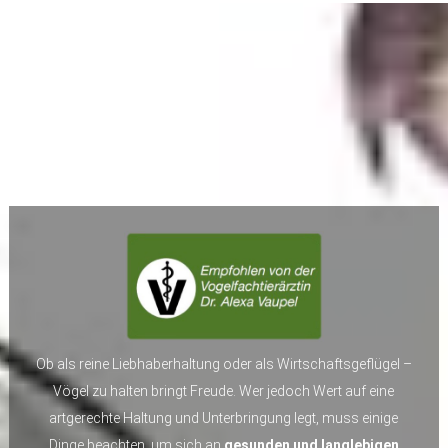
Ob als reine Liebhaberhaltung oder als Wirtschaftsgeflügel –
Vögel zu halten bringt Freude. Wer jedoch Wert auf eine
artgerechte Haltung und Unterbringung legt, muss einige
Dinge beachten, um sich an
gesunden und langlebigen