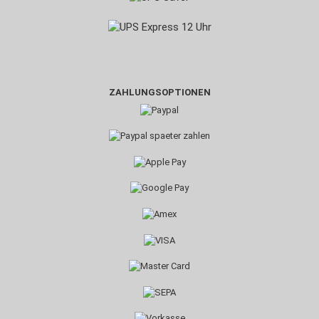
ZAHLUNGSOPTIONEN