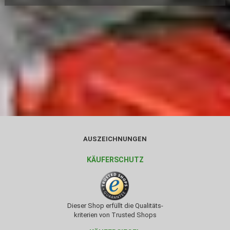
AUSZEICHNUNGEN
KÄUFERSCHUTZ
Dieser Shop erfüllt die Qualitäts-
kriterien von Trusted Shops