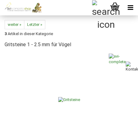
weiter »
Letzter »
3
Artikel in dieser Kategorie
Gritsteine 1 - 2.5 mm für Vögel