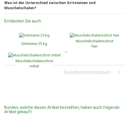
Was ist der Unterschied zwischen Gritsteinen und
Muschelschalen?
Entdecken Sie auch:
Muschelschalenschrot
Gritsteine 25 kg
fein
```
Muschelschalenschrot
mittel
Kundenrezensionen
Kunden, welche diesen Artikel bestellten, haben auch folgende
Artikel gekauft: