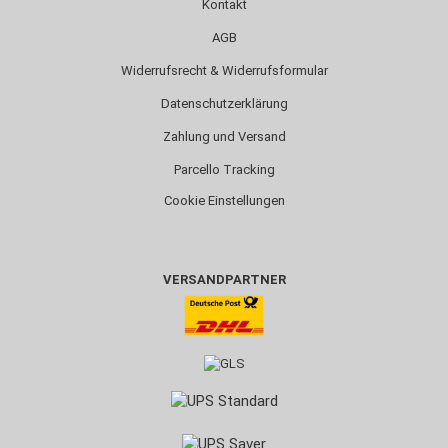
Kontakt
AGB
Widerrufsrecht & Widerrufsformular
Datenschutzerklärung
Zahlung und Versand
Parcello Tracking
Cookie Einstellungen
VERSANDPARTNER