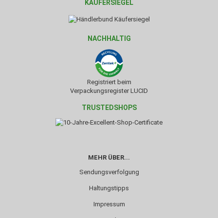
KÄUFERSIEGEL
NACHHALTIG
Registriert beim
Verpackungsregister LUCID
TRUSTEDSHOPS
MEHR ÜBER...
Sendungsverfolgung
Haltungstipps
Impressum