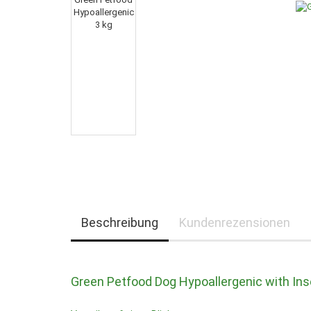
Beschreibung
Kundenrezensionen
Green Petfood Dog Hypoallergenic with Ins