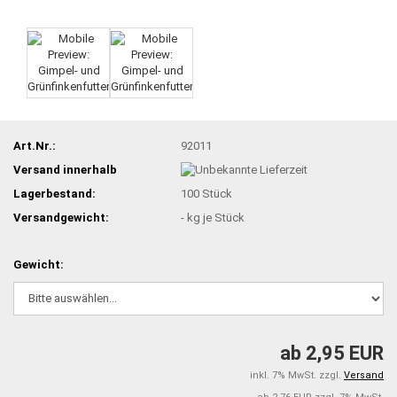
Art.Nr.:
92011
Versand innerhalb
Lagerbestand:
100
Stück
Versandgewicht:
-
kg je Stück
Gewicht:
ab 2,95 EUR
inkl. 7% MwSt. zzgl.
Versand