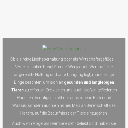
Ob als reine Liebhaberhaltung oder als Wirtschaftsgeflügel –
Vögel zu halten bringt Freude. Wer jedoch Wert auf eine
artgerechte Haltung und Unterbringung legt, muss einige
Dinge beachten, um sich an
gesunden und langlebigen
Tieren
zu erfreuen. Die kleinen und auch großen gefiederten
Haustiere benötigen nicht nur ausreichend Futter und
Wasser, sondern auch ein hohes Maß an Bereitschaft des
Halters, auf die Bedürfnisse der Tiere einzugehen.
Auch wenn Vögel als Heimtiere sehr beliebt sind, haben sie