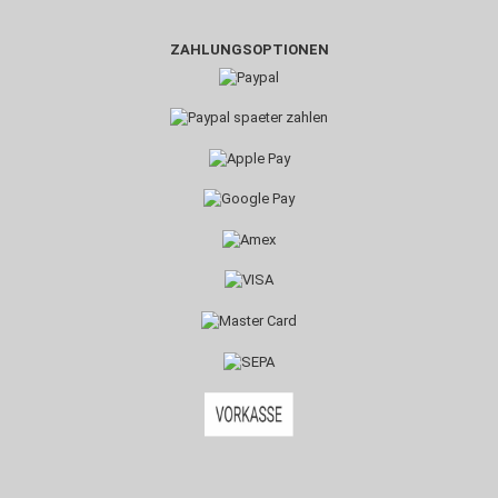
ZAHLUNGSOPTIONEN