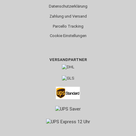
Datenschutzerklärung
Zahlung und Versand
Parcello Tracking
Cookie Einstellungen
VERSANDPARTNER