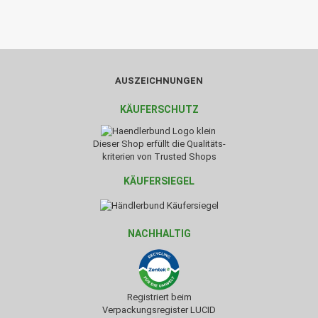
AUSZEICHNUNGEN
KÄUFERSCHUTZ
Dieser Shop erfüllt die Qualitäts-
kriterien von Trusted Shops
KÄUFERSIEGEL
NACHHALTIG
Registriert beim
Verpackungsregister LUCID