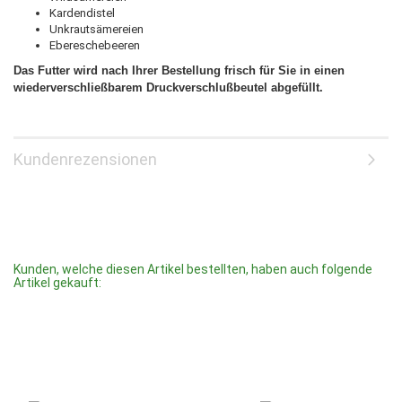
Kardendistel
Unkrautsämereien
Ebereschebeeren
Das Futter wird nach Ihrer Bestellung frisch für Sie in einen
wiederverschließbarem Druckverschlußbeutel abgefüllt.
Kundenrezensionen
Kunden, welche diesen Artikel bestellten, haben auch folgende
Artikel gekauft: