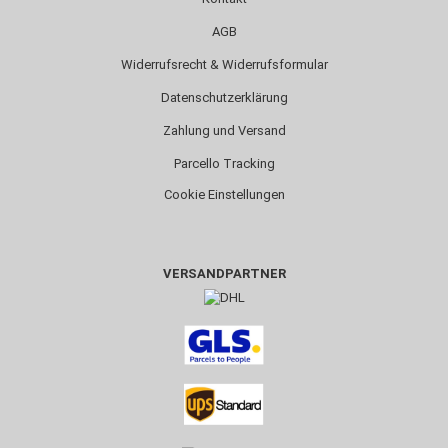
AGB
Widerrufsrecht & Widerrufsformular
Datenschutzerklärung
Zahlung und Versand
Parcello Tracking
Cookie Einstellungen
VERSANDPARTNER