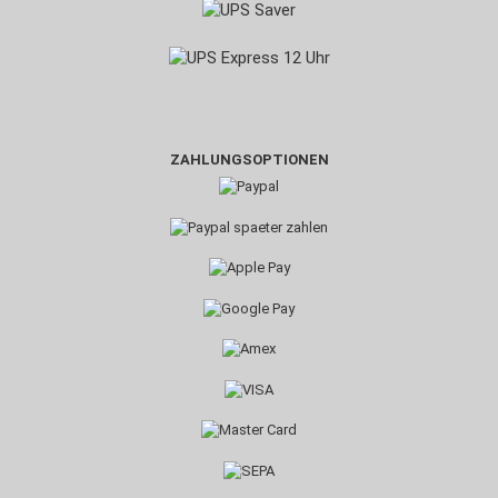
ZAHLUNGSOPTIONEN