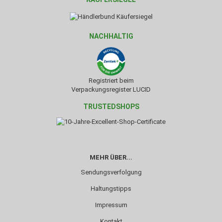
NACHHALTIG
Registriert beim
Verpackungsregister LUCID
TRUSTEDSHOPS
MEHR ÜBER...
Sendungsverfolgung
Haltungstipps
Impressum
Kontakt