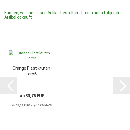
Kunden, welche diesen Artikel bestellten, haben auch folgende
Artikel gekauft:
Orange Plastiktüten -
groß
ab 33,75 EUR
ab 28,36 EUR zzgl. 19% MwSt.