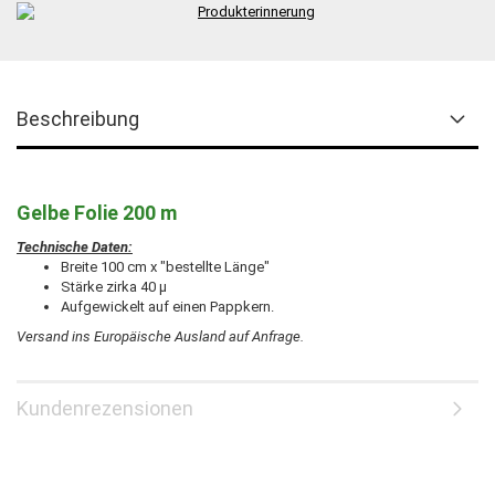
Beschreibung
Gelbe Folie 200 m
Technische Daten:
Breite 100 cm x "bestellte Länge"
Stärke zirka 40 µ
Aufgewickelt auf einen Pappkern.
Versand ins Europäische Ausland auf Anfrage.
Kundenrezensionen