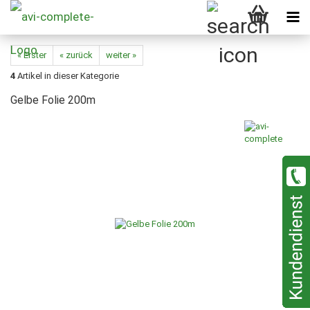
« Erster
« zurück
weiter »
4
Artikel in dieser Kategorie
Gelbe Folie 200m