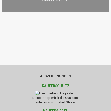
AUSZEICHNUNGEN
KÄUFERSCHUTZ
Dieser Shop erfüllt die Qualitäts-
kriterien von Trusted Shops
KÄUFERSIEGEL