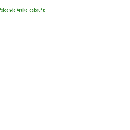
folgende Artikel gekauft: